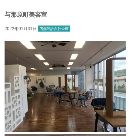
与那原町美容室
2022年01月31日
店舗設計
自社企画