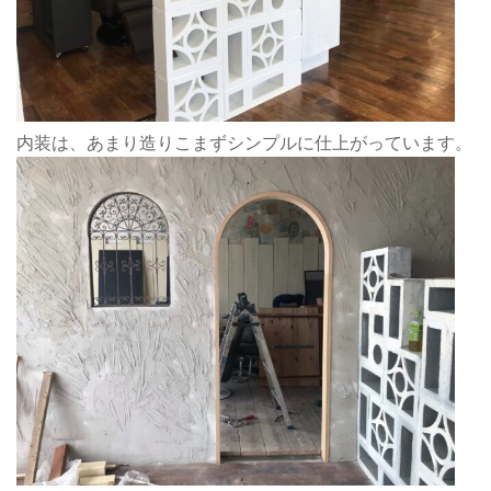
内装は、あまり造りこまずシンプルに仕上がっています。