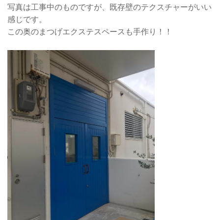
写真は工事中のものですが、既存壁のテクスチャーがいい
感じです。
この奥のまつげエクステスペースも手作り！！