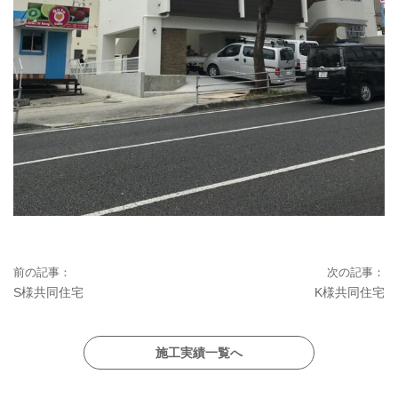
S様共同住宅
K様共同住宅
施工実績一覧へ