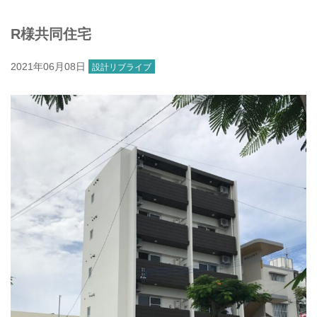
R様共同住宅
2021年06月08日
設計リブライブ