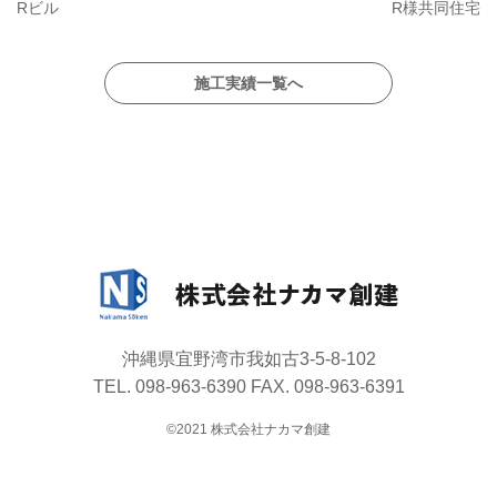
Rビル
R様共同住宅
施工実績一覧へ
沖縄県宜野湾市我如古3-5-8-102
TEL. 098-963-6390 FAX. 098-963-6391
©2021 株式会社ナカマ創建