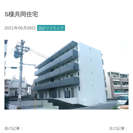
S様共同住宅
2021年06月08日
設計リブライブ